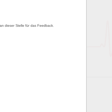
an dieser Stelle für das Feedback.