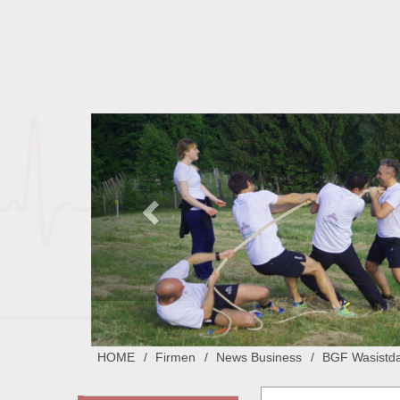
HOME
Firmen
News Business
BGF Wasistd