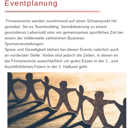
Eventplanung
Firmenevents werden zunehmend auf einen Schwerpunkt hin
gestaltet. Sei es Teambuilding, Sensibilisierung zu einem
gesünderen Lebensstil oder ein gemeinsames sportliches Ziel bei
einem der mittlerweile zahlreichen Business-
Sportveranstaltungen.
Spass und Geselligkeit stehen bei diesen Events natürlich auch
an vorderster Stelle. Vorbei sind jedoch die Zeiten, in denen es
bei Firmenevents ausschließlich um gutes Essen in der 1., und
feuchtfröhliches Feiern in der 2. Halbzeit geht.