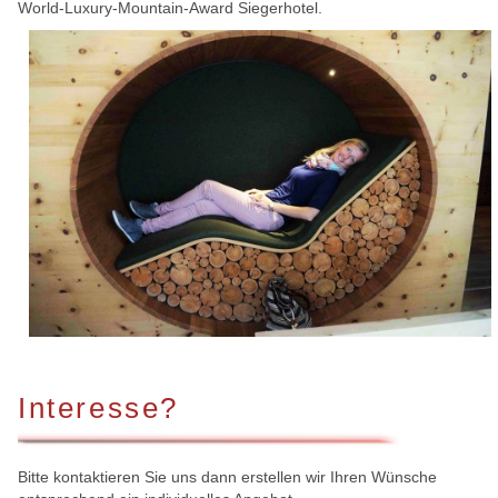
World-Luxury-Mountain-Award Siegerhotel.
Interesse?
Bitte kontaktieren Sie uns dann erstellen wir Ihren Wünsche