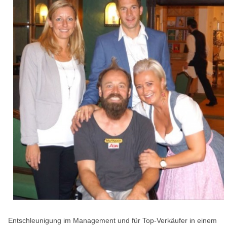
Entschleunigung im Management und für Top-Verkäufer in einem