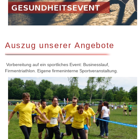
Auszug unserer Angebote
Vorbereitung auf ein sportliches Event: Businesslauf,
Firmentriathlon. Eigene firmeninterne Sportveranstaltung.