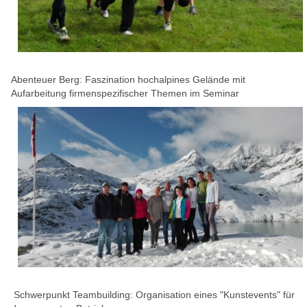
Abenteuer Berg: Faszination hochalpines Gelände mit
Aufarbeitung firmenspezifischer Themen im Seminar
Schwerpunkt Teambuilding: Organisation eines "Kunstevents" für