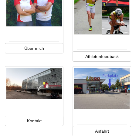
Über mich
Athletenfeedback
Kontakt
Anfahrt