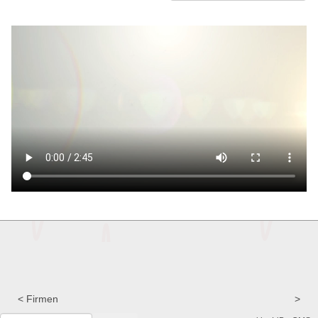
Firmen