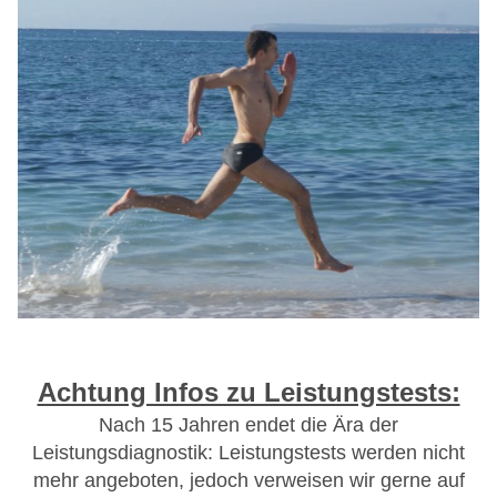
Achtung Infos zu Leistungstests:
Nach 15 Jahren endet die Ära der
Leistungsdiagnostik: Leistungstests werden nicht
mehr angeboten, jedoch verweisen wir gerne auf