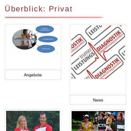
Überblick: Privat
Angebote
News