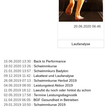
20.06.2020 06:46
Laufanalyse
15.06.2020 13:30 :
Back to Performance
18.02.2020 13:26 :
Schwimmkurse
21.01.2020 13:57 :
Schwimmkurs Badylon
09.12.2019 11:42 :
Lakattest und Laufanalyse
26.08.2019 07:13 :
Schwimmkurse Herbst 2019
04.06.2019 08:00 :
Leistungstest Aktion 2019
11.05.2019 18:12 :
Laeufst du noch oder hinkst du schon
02.05.2019 17:58 :
Termine Leistungsdiagnostik
11.04.2019 06:05 :
BGF Gesundheit in Betrieben
29.01.2019 10:50 :
Schwimmkurse 2019