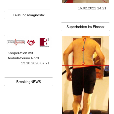
16.02.2021 14:21
Leistungsdiagnostik
Superhelden im Einsatz
Kooperation mit
Ambulatorium Nord
13.10.2020 07:21
BreakingNEWS