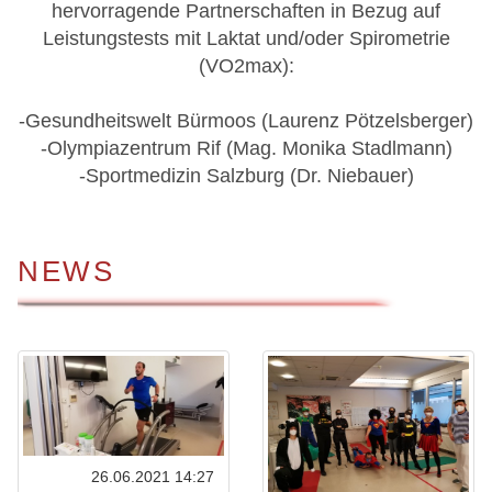
hervorragende Partnerschaften in Bezug auf
Leistungstests mit Laktat und/oder Spirometrie
(VO2max):
-Gesundheitswelt Bürmoos (Laurenz Pötzelsberger)
-Olympiazentrum Rif (Mag. Monika Stadlmann)
-Sportmedizin Salzburg (Dr. Niebauer)
NEWS
26.06.2021 14:27