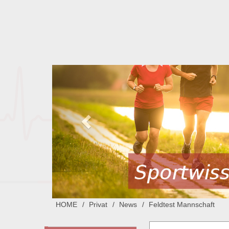
HOME
Privat
News
Feldtest Mannschaft