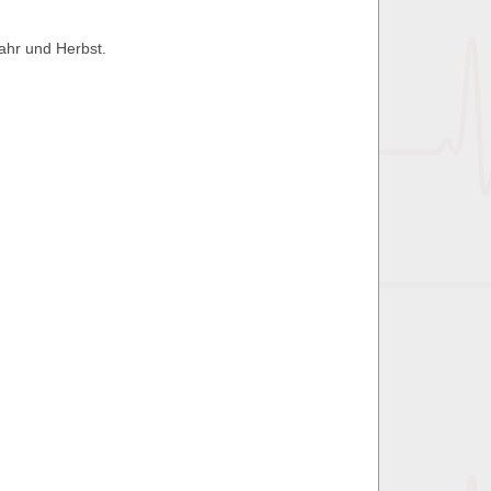
ahr und Herbst.