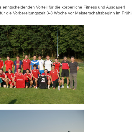
ls enntscheidenden Vorteil für die körperliche Fitness und Ausdauer!
für die Vorbereitungszeit 3-8 Woche vor Meisterschaftsbeginn im Frühj