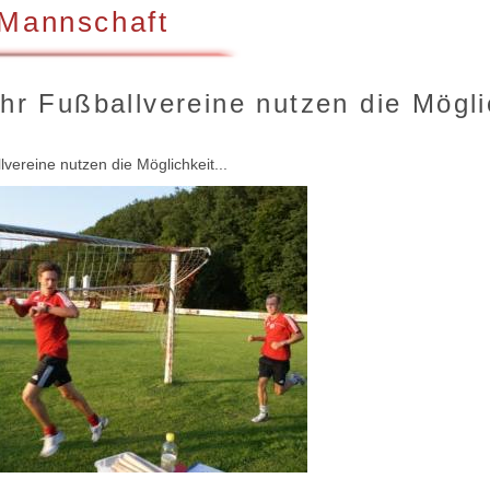
 Mannschaft
r Fußballvereine nutzen die Möglic
ereine nutzen die Möglichkeit...