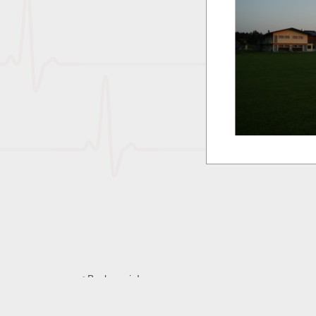
Back again!