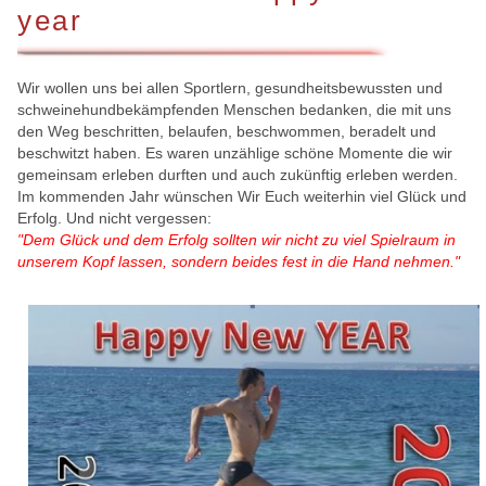
year
Wir wollen uns bei allen Sportlern, gesundheitsbewussten und
schweinehundbekämpfenden Menschen bedanken, die mit uns
den Weg beschritten, belaufen, beschwommen, beradelt und
beschwitzt haben. Es waren unzählige schöne Momente die wir
gemeinsam erleben durften und auch zukünftig erleben werden.
Im kommenden Jahr wünschen Wir Euch weiterhin viel Glück und
Erfolg. Und nicht vergessen:
"Dem Glück und dem Erfolg sollten wir nicht zu viel Spielraum in
unserem Kopf lassen, sondern beides fest in die Hand nehmen."