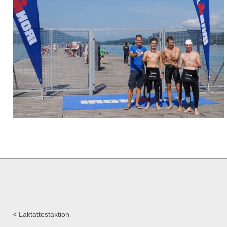
Laktattestaktion