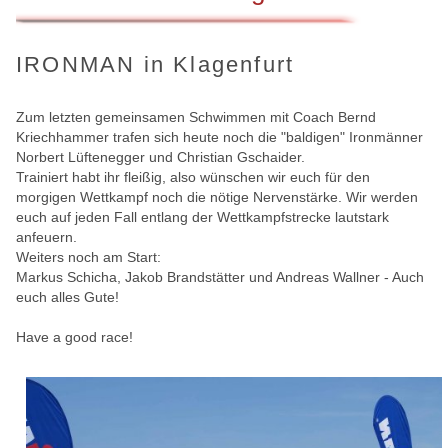
IRONMAN in Klagenfurt
Zum letzten gemeinsamen Schwimmen mit Coach Bernd
Kriechhammer trafen sich heute noch die "baldigen" Ironmänner
Norbert Lüftenegger und Christian Gschaider.
Trainiert habt ihr fleißig, also wünschen wir euch für den
morgigen Wettkampf noch die nötige Nervenstärke. Wir werden
euch auf jeden Fall entlang der Wettkampfstrecke lautstark
anfeuern.
Weiters noch am Start:
Markus Schicha, Jakob Brandstätter und Andreas Wallner - Auch
euch alles Gute!
Have a good race!