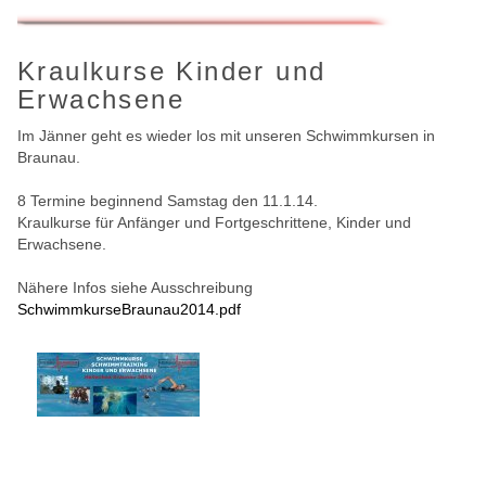
Kraulkurse Kinder und
Erwachsene
Im Jänner geht es wieder los mit unseren Schwimmkursen in
Braunau.
8 Termine beginnend Samstag den 11.1.14.
Kraulkurse für Anfänger und Fortgeschrittene, Kinder und
Erwachsene.
Nähere Infos siehe Ausschreibung
SchwimmkurseBraunau2014.pdf