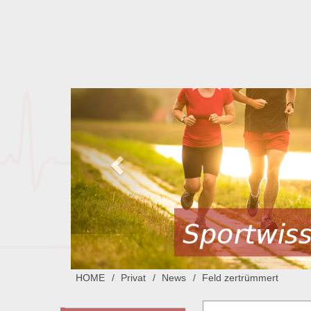
HOME
Privat
News
Feld zertrümmert