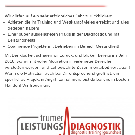
Wir dürfen auf ein sehr erfolgreiches Jahr zurückblicken:
Athleten die im Training und Wettkampf vieles erreicht und alles
gegeben haben!
Einer super ausgelasteten Praxis in der Diagnostik und mit
Leistungstests!
Spannende Projekte mit Betrieben im Bereich Gesundheit!
Mit Dankbarkeit schauen wir zurück, und blicken bereits ins Jahr
2018, wo wir mit voller Motivation in viele neue Bereiche
vorstoßen werden, und auf bewährte Zusammenarbeit vertrauen!
Wenn die Motivation auch bei Dir entsprechend groß ist, ein
sportliches Projekt in Angriff zu nehmen, bist du bei uns in besten
Händen! Wir freuen uns.