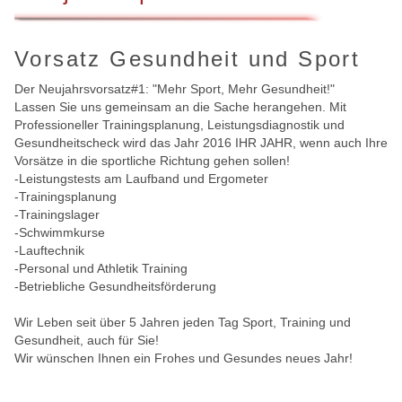
Vorsatz Gesundheit und Sport
Der Neujahrsvorsatz#1: "Mehr Sport, Mehr Gesundheit!"
Lassen Sie uns gemeinsam an die Sache herangehen. Mit
Professioneller Trainingsplanung, Leistungsdiagnostik und
Gesundheitscheck wird das Jahr 2016 IHR JAHR, wenn auch Ihre
Vorsätze in die sportliche Richtung gehen sollen!
-Leistungstests am Laufband und Ergometer
-Trainingsplanung
-Trainingslager
-Schwimmkurse
-Lauftechnik
-Personal und Athletik Training
-Betriebliche Gesundheitsförderung
Wir Leben seit über 5 Jahren jeden Tag Sport, Training und
Gesundheit, auch für Sie!
Wir wünschen Ihnen ein Frohes und Gesundes neues Jahr!