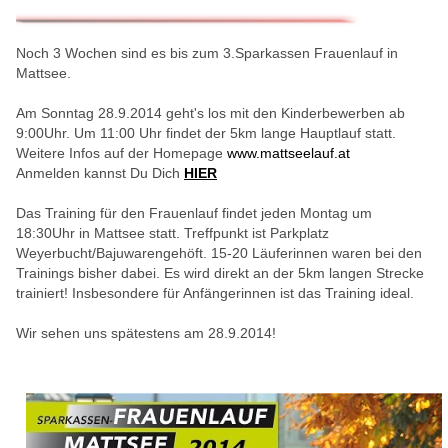
Noch 3 Wochen sind es bis zum 3.Sparkassen Frauenlauf in
Mattsee.
Am Sonntag 28.9.2014 geht's los mit den Kinderbewerben ab
9:00Uhr. Um 11:00 Uhr findet der 5km lange Hauptlauf statt.
Weitere Infos auf der Homepage
www.mattseelauf.at
Anmelden kannst Du Dich
HIER
Das Training für den Frauenlauf findet jeden Montag um
18:30Uhr in Mattsee statt. Treffpunkt ist Parkplatz
Weyerbucht/Bajuwarengehöft. 15-20 Läuferinnen waren bei den
Trainings bisher dabei. Es wird direkt an der 5km langen Strecke
trainiert! Insbesondere für Anfängerinnen ist das Training ideal.
Wir sehen uns spätestens am 28.9.2014!