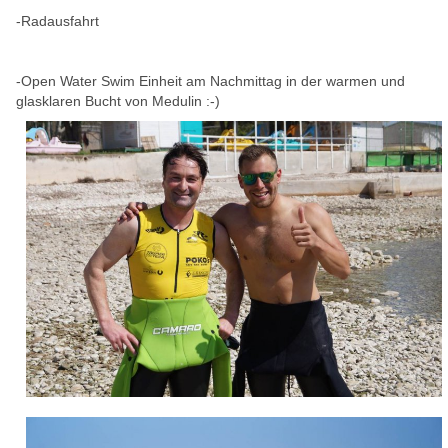
-Radausfahrt
-Open Water Swim Einheit am Nachmittag in der warmen und
glasklaren Bucht von Medulin :-)