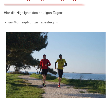
Hier die Highlights des heutigen Tages:
-Trail-Morning-Run zu Tagesbeginn