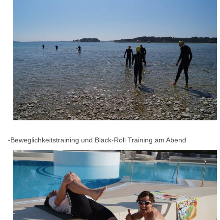
-Beweglichkeitstraining und Black-Roll Training am Abend