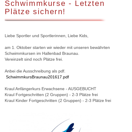
Schwimmkurse - Letzten
Plätze sichern!
Liebe Sportler und Sportlerinnen, Liebe Kids,
am 1. Oktober starten wir wieder mit unseren bewährten
Schwimmkursen im Hallenbad Braunau.
Vereinzelt sind noch Plätze frei.
Anbei die Ausschreibung als pdf.
SchwimmkursBraunau201617.pdf
Kraul Anfängerkurs Erwachsene - AUSGEBUCHT
Kraul Fortgeschritten (2 Gruppen) - 2-3 Plätze frei
Kraul Kinder Fortgeschritten (2 Gruppen) - 2-3 Plätze frei