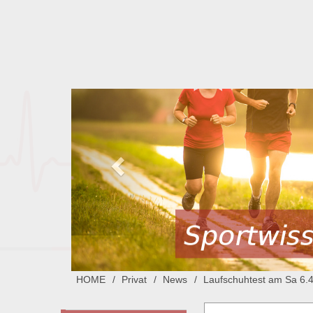
HOME
Privat
News
Laufschuhtest am Sa 6.