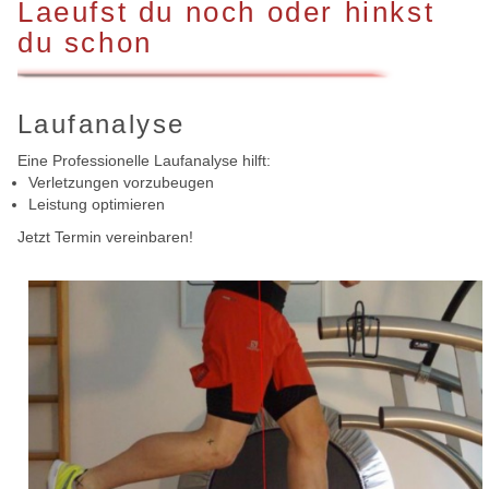
Laeufst du noch oder hinkst
du schon
Laufanalyse
Eine Professionelle Laufanalyse hilft:
Verletzungen vorzubeugen
Leistung optimieren
Jetzt Termin vereinbaren!