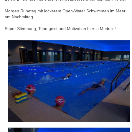
Morgen Ruhetag mit lockerem Open-Water Schwimmen im Meer
am Nachmittag.
Super Stimmung, Teamgeist und Motivation hier in Medulin!