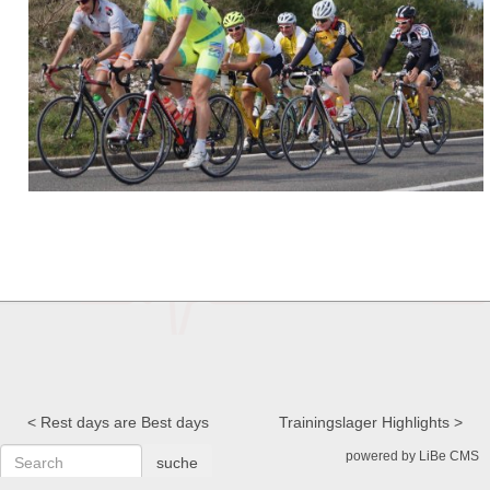
Rest days are Best days
Trainingslager Highlights
powered by LiBe CMS