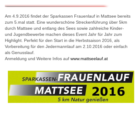
Am 4.9.2016 findet der Sparkassen Frauenlauf in Mattsee bereits
zum 5.mal statt. Eine wunderschöne Streckenführung über 5km
durch Mattsee und entlang des Sees sowie zahlreiche Kinder-
und Jugendbewerbe machen dieses Event Jahr für Jahr zum
Highlight. Perfekt für den Start in die Herbstsaison 2016, als
Vorbereitung für den Jedermannlauf am 2.10.2016 oder einfach
als Genusslauf.
Anmeldung und Weitere Infos auf
www.mattseelauf.at