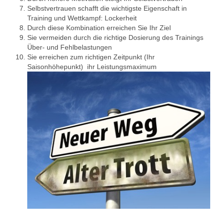
Selbstvertrauen schafft die wichtigste Eigenschaft in
Training und Wettkampf: Lockerheit
Durch diese Kombination erreichen Sie Ihr Ziel
Sie vermeiden durch die richtige Dosierung des Trainings
Über- und Fehlbelastungen
Sie erreichen zum richtigen Zeitpunkt (Ihr
Saisonhöhepunkt) ihr Leistungsmaximum