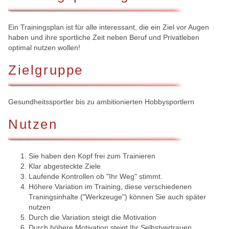
Ein Trainingsplan ist für alle interessant, die ein Ziel vor Augen
haben und ihre sportliche Zeit neben Beruf und Privatleben
optimal nutzen wollen!
Zielgruppe
Gesundheitssportler bis zu ambitionierten Hobbysportlern
Nutzen
Sie haben den Kopf frei zum Trainieren
Klar abgesteckte Ziele
Laufende Kontrollen ob "Ihr Weg" stimmt.
Höhere Variation im Training, diese verschiedenen
Traningsinhalte ("Werkzeuge") können Sie auch später
nutzen
Durch die Variation steigt die Motivation
Durch höhere Motivation steigt Ihr Selbstvertrauen