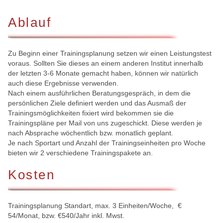
Ablauf
Zu Beginn einer Trainingsplanung setzen wir einen Leistungstest
voraus. Sollten Sie dieses an einem anderen Institut innerhalb
der letzten 3-6 Monate gemacht haben, können wir natürlich
auch diese Ergebnisse verwenden.
Nach einem ausführlichen Beratungsgespräch, in dem die
persönlichen Ziele definiert werden und das Ausmaß der
Trainingsmöglichkeiten fixiert wird bekommen sie die
Trainingspläne per Mail von uns zugeschickt. Diese werden je
nach Absprache wöchentlich bzw. monatlich geplant.
Je nach Sportart und Anzahl der Trainingseinheiten pro Woche
bieten wir 2 verschiedene Trainingspakete an.
Kosten
Trainingsplanung Standart, max. 3 Einheiten/Woche, €
54/Monat, bzw. €540/Jahr inkl. Mwst.