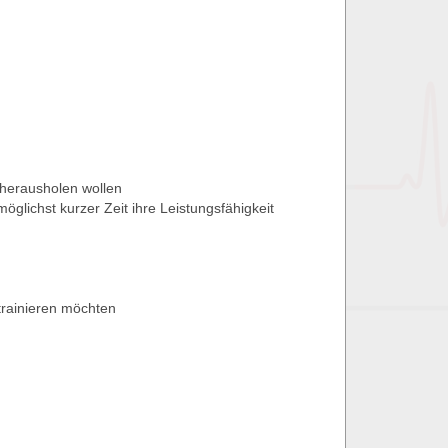
 herausholen wollen
öglichst kurzer Zeit ihre Leistungsfähigkeit
trainieren möchten