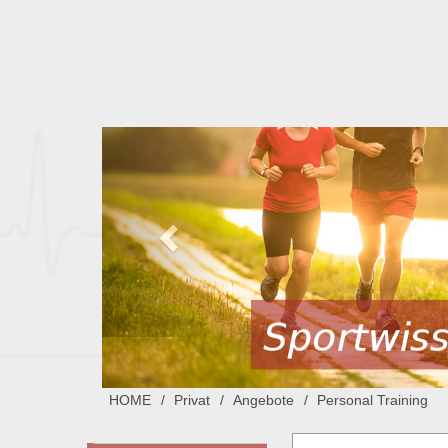
HOME
Privat
Angebote
Personal Training