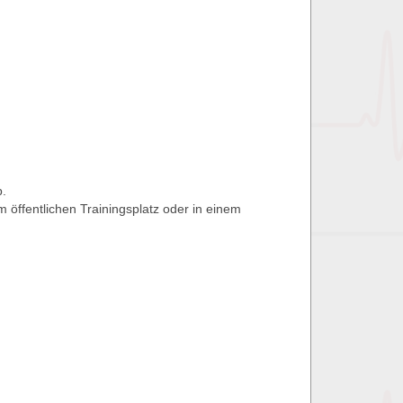
b.
m öffentlichen Trainingsplatz oder in einem