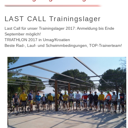
LAST CALL Trainingslager
Last Call für unser Trainingslager 2017: Anmeldung bis Ende
September möglich!
TRIATHLON 2017 in Umag/Kroatien
Beste Rad-, Lauf- und Schwimmbedingungen, TOP-Trainerteam!