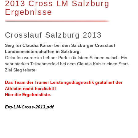
2013 Cross LM Salzburg
Ergebnisse
Crosslauf Salzburg 2013
Sieg für Claudia Kaiser bei den Salzburger Crosslauf
Landesmeisterschaften in Salzburg.
Gelaufen wurde im Lehner Park in tiefstem Schneematsch. Ein
sehr starkes Teilnehmerfeld bei dem Claudia Kaiser einen Start-
Ziel Sieg feierte.
Das Team der Trumer Leistungsdiagnostik gratuliert der
Athletin recht herzlich!!!
Hier die Ergebnisliste:
Erg-LM-Cross-2013.pdf