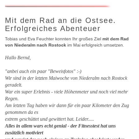
Mit dem Rad an die Ostsee.
Erfolgreiches Abenteuer
Tobias und Eva Feuchter konnten Ihr großes Ziel
mit dem Rad
von Niederalm nach Rostock
im Mai erfolgreich umsetzen.
Hallo Bernd,
"anbei auch ein paar "Beweisfotos" :-)
Wir sind in der letzten Maiwoche von Niederalm nach Rostock
geradelt.
War ein super Erlebnis - viele Höhenmeter und noch viel mehr
Regen.
Am letzten Tag haben wir dann für ein paar Kilometer den Zug
genommen da es
extrem geschüttet und gewittert hat. Leider.....
Alles in allem wars echt genial - der Fitnesstest hat uns
zusätzlich motiviert