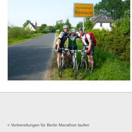
Vorbereitungen für Berlin Marathon laufen