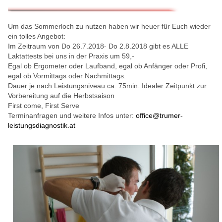
Um das Sommerloch zu nutzen haben wir heuer für Euch wieder
ein tolles Angebot:
Im Zeitraum von Do 26.7.2018- Do 2.8.2018 gibt es ALLE
Laktattests bei uns in der Praxis um 59,-
Egal ob Ergometer oder Laufband, egal ob Anfänger oder Profi,
egal ob Vormittags oder Nachmittags.
Dauer je nach Leistungsniveau ca. 75min. Idealer Zeitpunkt zur
Vorbereitung auf die Herbstsaison
First come, First Serve
Terminanfragen und weitere Infos unter:
office@trumer-
leistungsdiagnostik.at