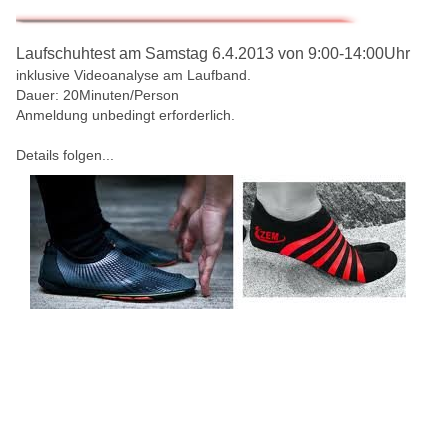
Laufschuhtest am Samstag 6.4.2013 von 9:00-14:00Uhr
inklusive Videoanalyse am Laufband.
Dauer: 20Minuten/Person
Anmeldung unbedingt erforderlich.
Details folgen...