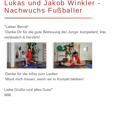
Lukas und Jakob Winkler -
Nachwuchs Fußballer
"Lieber Bernd!
Danke Dir für die gute Betreuung der Jungs: kompetent, klar,
verlässlich & herzlich!
Danke für die Infos zum Laufen.
Würd mich freuen, wenn wir in Kontakt bleiben!
Liebe Grüße und alles Gute!"
Willi