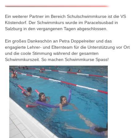
Ein weiterer Partner im Bereich Schulschwimmkurse ist die VS
Köstendorf. Der Schwimmkurs wurde im Paracelsusbad in
Salzburg in den vergangenen Tagen abgeschlossen.
Ein großes Dankeschön an Petra Doppelreiter und das
engagierte Lehrer- und Elternteam für die Unterstützung vor Ort
und die coole Stimmung während der gesamten
Schwimmkurszeit. So machen Schwimmkurse Spass!